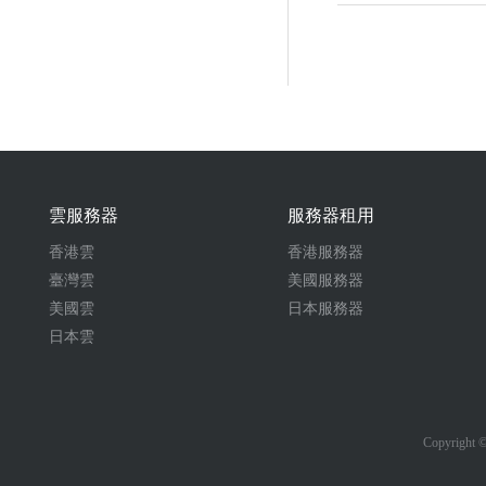
雲服務器
服務器租用
香港雲
香港服務器
臺灣雲
美國服務器
美國雲
日本服務器
日本雲
Copyrigh