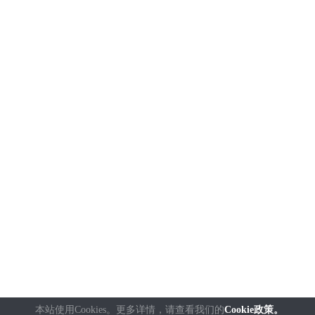
本站使用Cookies。更多详情，请查看我们的
Cookie政策。