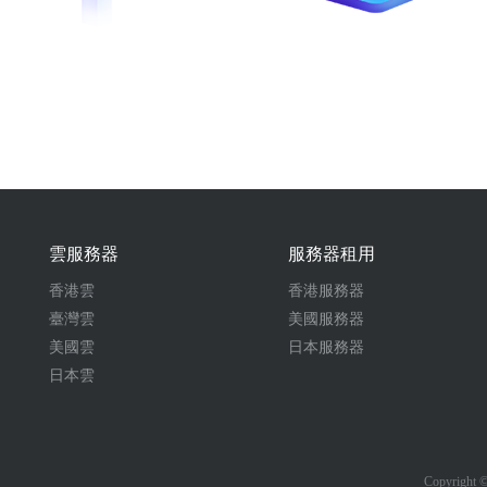
雲服務器
服務器租用
香港雲
香港服務器
臺灣雲
美國服務器
美國雲
日本服務器
日本雲
Copyrigh