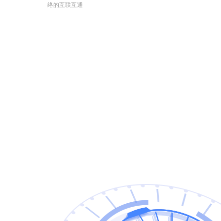
络的互联互通