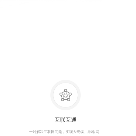
互联互通
一时解决互联网问题，实现大规模、异地 网