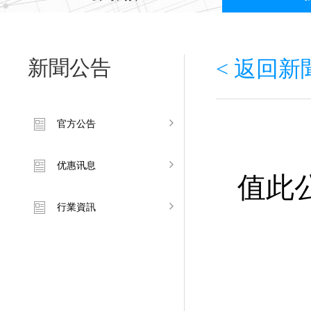
新聞公告
< 返回
官方公告
优惠讯息
值此
行業資訊