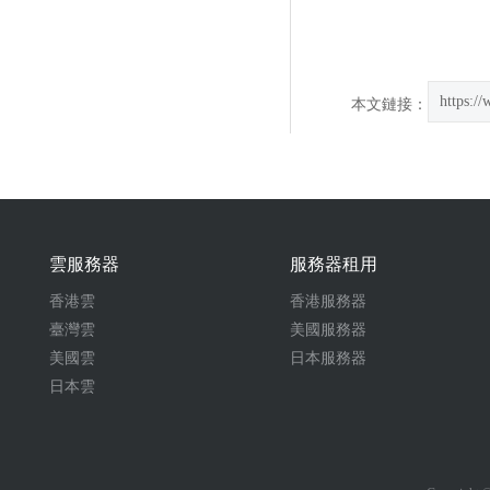
https:/
本文鏈接：
雲服務器
服務器租用
香港雲
香港服務器
臺灣雲
美國服務器
美國雲
日本服務器
日本雲