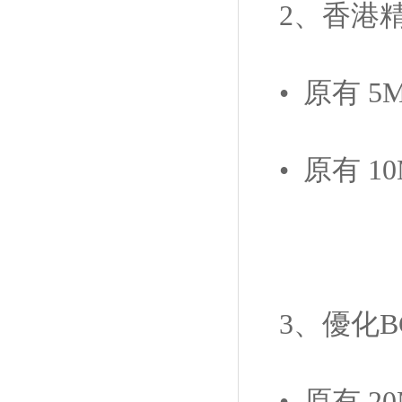
2、香港
• 原有 
• 原有 
3、優化
• 原有 