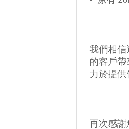
我們相信
的客戶帶
力於提供
再次感謝