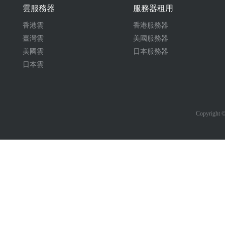
雲服務器
服務器租用
香港雲
香港服務器
臺灣雲
美國服務器
美國雲
日本服務器
日本雲
Copyrigh