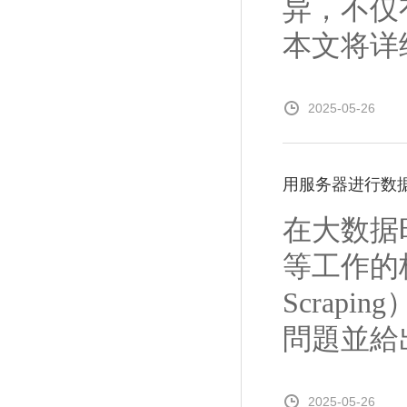
异，不仅
本文将详
2025-05-26
用服务器进行数
在大数据
等工作的
Scra
問題並給出
2025-05-26