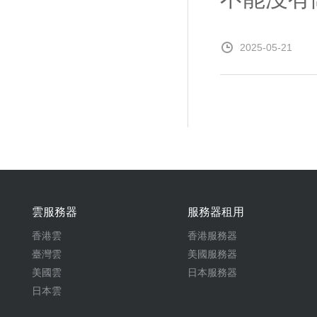
2025-05-21
雲服務器
服務器租用
香港雲
香港服務器
臺灣雲
美國服務器
美國雲
日本服務器
日本雲