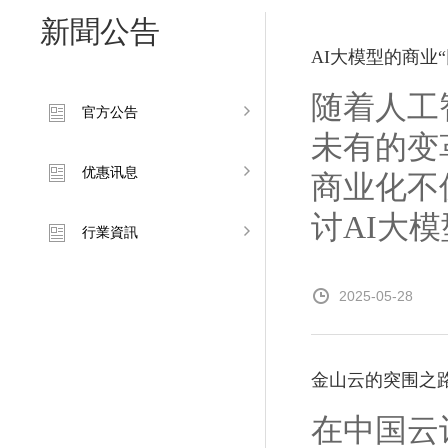
新聞公告
AI大模型的商业
随着人工
官方公告
未有的变
优惠讯息
商业化不
讨AI大模
行業資訊
2025-05-28
金山云的突围之
在中国云