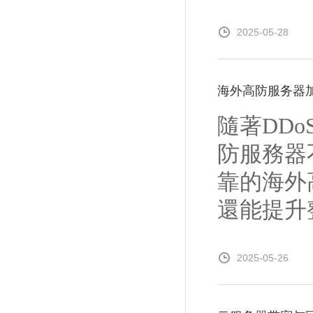
2025-05-28
海外高防服务器
隨著DD
防服務器
靠的海外
還能提升整
2025-05-26