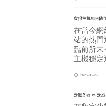
虚拟主机如何防御
在當今網
站的熱門
臨前所未
主機穩定運
2025-05-26
云服务器 vs 