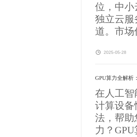
位，中小
独立云服
道。市场份
2025-05-28
GPU算力全解析
在人工智
计算设备
法，帮助
力？GPU算