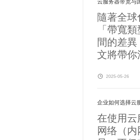
云服务器带宽与
隨著全球
「帶寬類
間的差異
文將帶你
2025-05-26
企业如何选择云
在使用云
网络（内