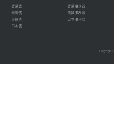
香港雲
香港服務器
臺灣雲
美國服務器
美國雲
日本服務器
日本雲
Copyrigh