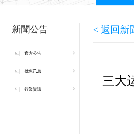
新聞公告
< 返回
官方公告
优惠讯息
三大
行業資訊