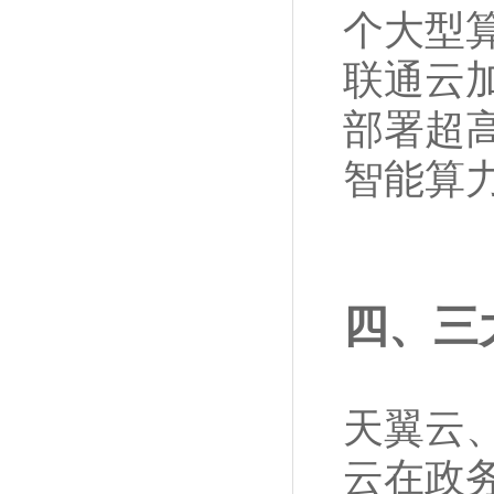
个大型算
联通云
部署超
智能算力
四、三
天翼云
云在政