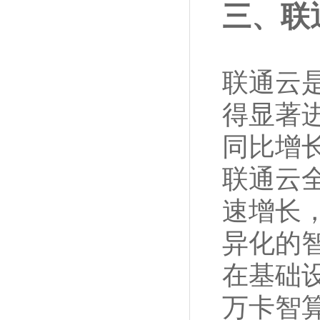
三、联
联通云
得显著进
同比增长2
联通云
速增长
异化的智
在基础
万卡智算