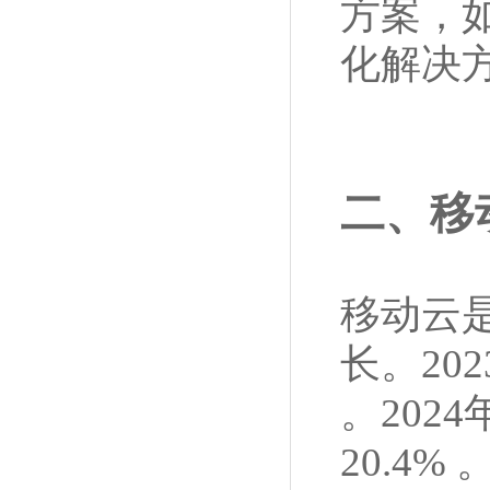
方案，
化解决方
二、移
移动云
长。20
。202
20.4% 