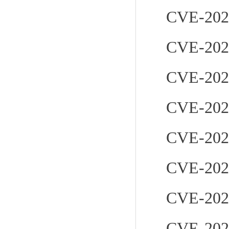
CVE-202
CVE-202
CVE-202
CVE-202
CVE-202
CVE-202
CVE-202
CVE-202