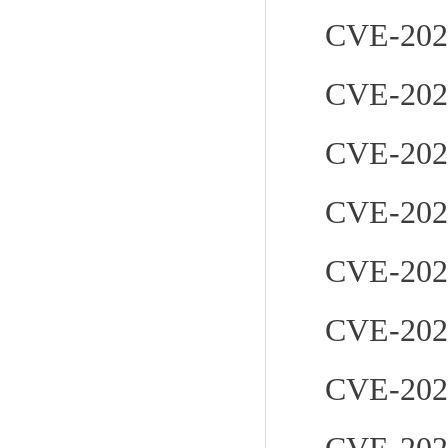
CVE-202
CVE-202
CVE-202
CVE-202
CVE-202
CVE-202
CVE-202