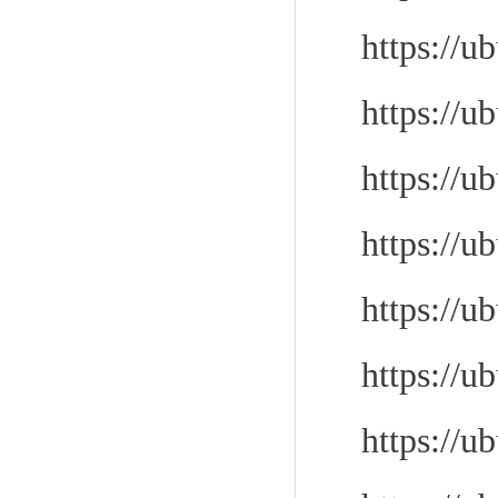
https://u
https://u
https://u
https://u
https://u
https://u
https://u