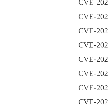
CVE-202
CVE-202
CVE-202
CVE-202
CVE-202
CVE-202
CVE-202
CVE-202