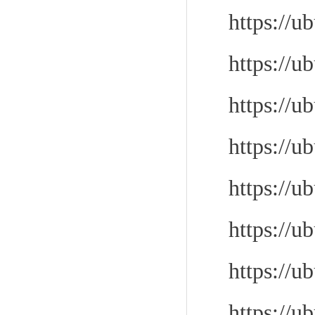
https://u
https://u
https://u
https://u
https://u
https://u
https://u
https://u