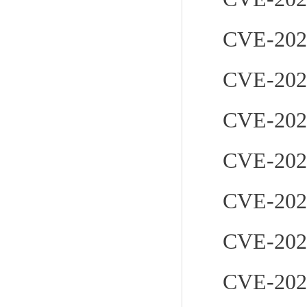
CVE-202
CVE-202
CVE-202
CVE-202
CVE-202
CVE-202
CVE-202