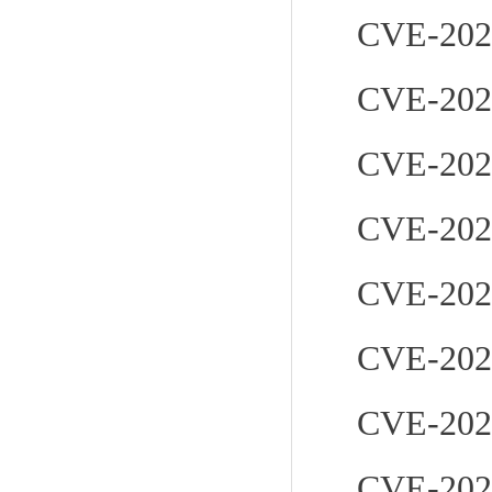
CVE-202
CVE-202
CVE-202
CVE-202
CVE-202
CVE-202
CVE-202
CVE-202