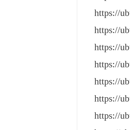
https://u
https://u
https://u
https://u
https://u
https://u
https://u