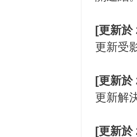
[更新於 2
更新受
[更新於 2
更新解
[更新於 2