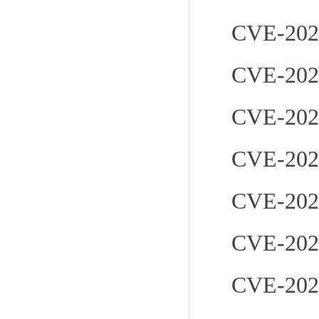
CVE-202
CVE-202
CVE-202
CVE-202
CVE-202
CVE-202
CVE-202