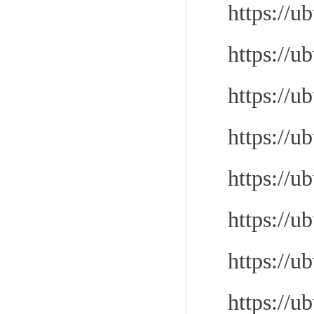
https://u
https://u
https://u
https://u
https://u
https://u
https://u
https://u