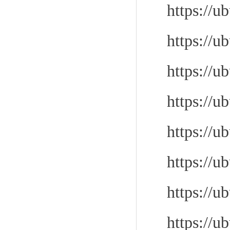
https://u
https://u
https://u
https://u
https://u
https://u
https://u
https://u