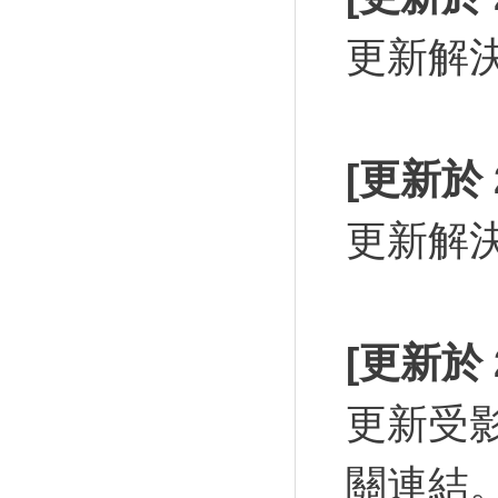
更新解
[更新於 2
更新解
[更新於 2
更新受
關連結