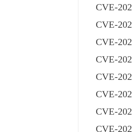
CVE-202
CVE-202
CVE-202
CVE-202
CVE-202
CVE-202
CVE-202
CVE-202