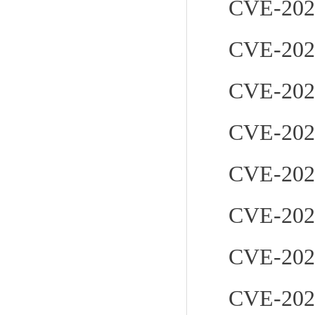
CVE-202
CVE-202
CVE-202
CVE-202
CVE-202
CVE-202
CVE-202
CVE-202