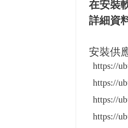
在安裝
詳細資
安裝供
https://u
https://u
https://u
https://u