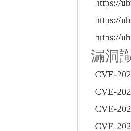
https://u
https://u
https://u
漏洞
CVE-202
CVE-202
CVE-202
CVE-202