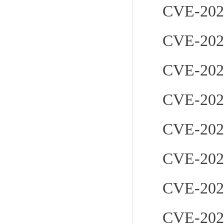
CVE-202
CVE-202
CVE-202
CVE-202
CVE-202
CVE-202
CVE-202
CVE-202