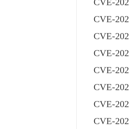
CVE-202
CVE-202
CVE-202
CVE-202
CVE-202
CVE-202
CVE-202
CVE-202