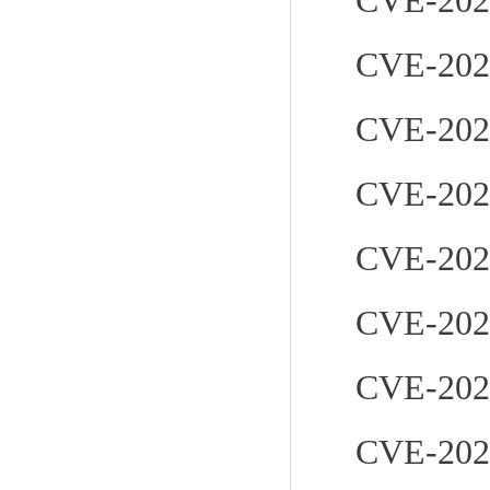
CVE-202
CVE-202
CVE-202
CVE-202
CVE-202
CVE-202
CVE-202
CVE-202