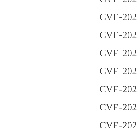
CVE-202
CVE-202
CVE-202
CVE-202
CVE-202
CVE-202
CVE-202