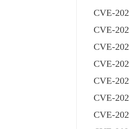
CVE-202
CVE-202
CVE-202
CVE-202
CVE-202
CVE-202
CVE-202