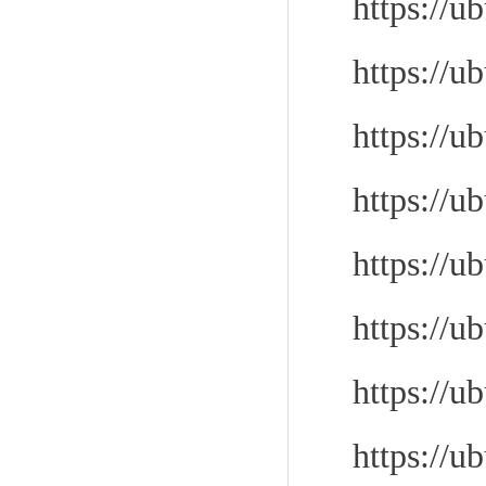
https://u
https://u
https://u
https://u
https://u
https://u
https://u
https://u