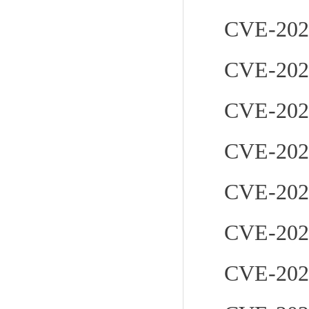
CVE-202
CVE-202
CVE-202
CVE-202
CVE-202
CVE-202
CVE-202