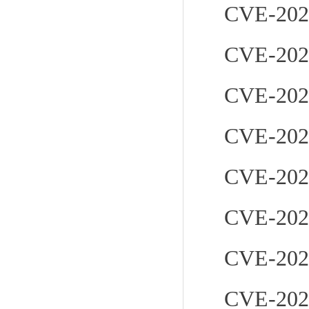
CVE-202
CVE-202
CVE-202
CVE-202
CVE-202
CVE-202
CVE-202
CVE-202