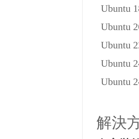
Ubuntu 1
Ubuntu 2
Ubuntu 2
Ubuntu 2
Ubuntu 2
解決