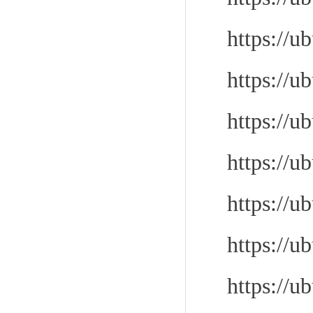
https://u
https://u
https://u
https://u
https://u
https://u
https://u