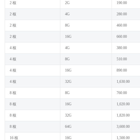
2 核
2G
190.00
2 核
4G
280.00
2 核
8G
460.00
2 核
16G
660.00
4 核
4G
380.00
4 核
8G
510.00
4 核
16G
890.00
4 核
32G
1,630.00
8 核
8G
760.00
8 核
16G
1,020.00
8 核
32G
1,820.00
8 核
64G
3,600.00
16 核
16G
1,500.00