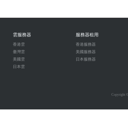
雲服務器
服務器租用
香港雲
香港服務器
臺灣雲
美國服務器
美國雲
日本服務器
日本雲
Copyrigh