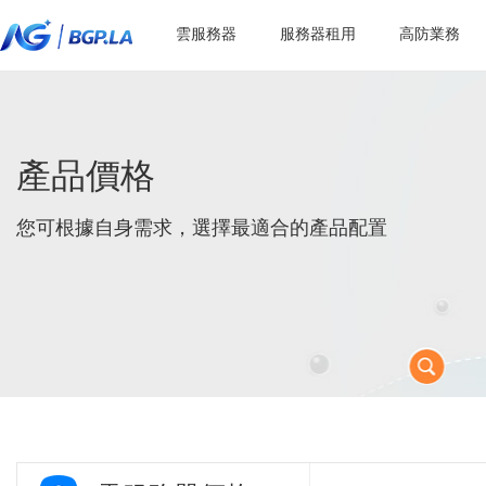
雲服務器
服務器租用
高防業務
產品價格
您可根據自身需求，選擇最適合的產品配置